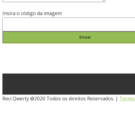
Insira o código da imagem
Reci Qwerty @2020 Todos os direitos Reservados. |
Termos