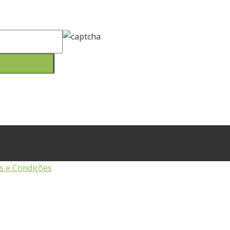
 e Condições