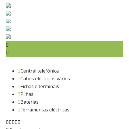
Central telefónica
Cabos eléctricos vários
Fichas e terminais
Pilhas
Baterias
Ferramentas eléctricas