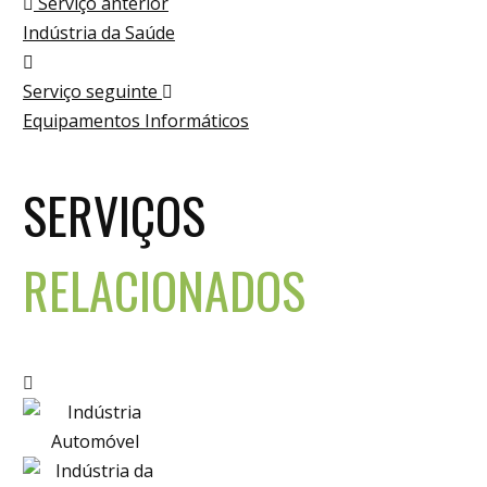
Serviço anterior
Indústria da Saúde
Serviço seguinte
Equipamentos Informáticos
SERVIÇOS
RELACIONADOS