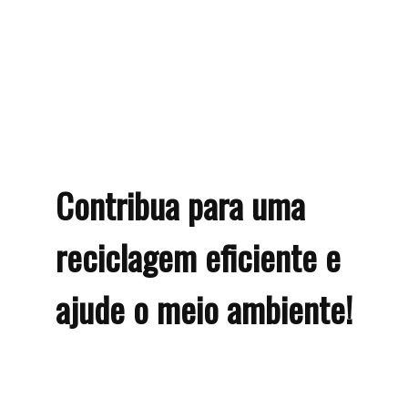
Contribua para uma
reciclagem eficiente e
ajude o meio ambiente!