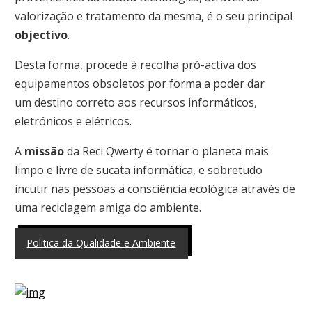
valorização e tratamento da mesma, é o seu principal
objectivo
.
Desta forma, procede à recolha pró-activa dos
equipamentos obsoletos por forma a poder dar
um destino correto aos recursos informáticos,
eletrónicos e elétricos.
A
missão
da Reci Qwerty é tornar o planeta mais
limpo e livre de sucata informática, e sobretudo
incutir nas pessoas a consciência ecológica através de
uma reciclagem amiga do ambiente.
Politica da Qualidade e Ambiente