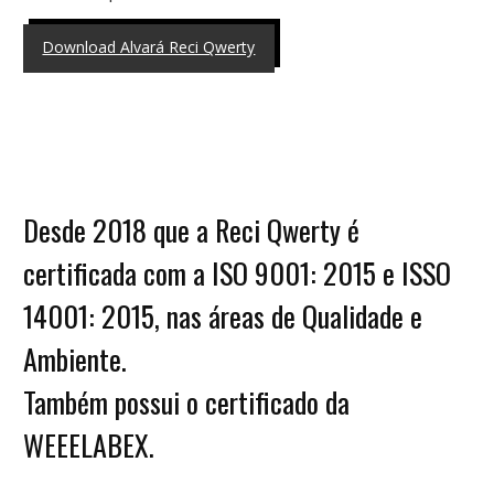
Download Alvará Reci Qwerty
Desde 2018 que a Reci Qwerty é
certificada com a ISO 9001: 2015 e ISSO
14001: 2015, nas áreas de Qualidade e
Ambiente.
Também possui o certificado da
WEEELABEX.