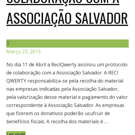
ASSOCIAÇÃO SALVADOR
Março 23, 2013
No dia 11 de Abril a ReciQwerty assinou um protocolo
de colaboração com a Associação Salvador. A RECI
QWERTY responsabiliza-se pela recolha do material
nas empresas indicadas pela Associação Salvador,
pela valorização desse material e pagamento do valor
correspondente à Associação Salvador. As empresas
que fizerem os donativos poderão usufruir de
benefícios fiscais. A recolha dos materiais é …
Ler mais