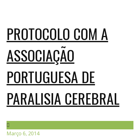
PROTOCOLO COM A
ASSOCIAÇÃO
PORTUGUESA DE
PARALISIA CEREBRAL
Março 6, 2014