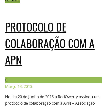
PROTOCOLO DE
COLABORAÇÃO COM A
APN
Março 13, 2013
No dia 20 de Junho de 2013 a ReciQwerty assinou um
protocolo de colaboração com a APN – Associação