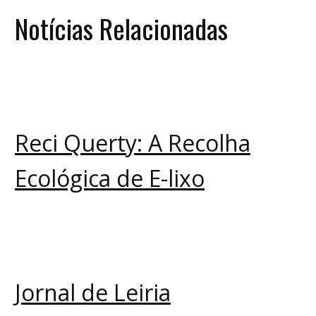
Notícias Relacionadas
Reci Querty: A Recolha
Ecológica de E-lixo
Jornal de Leiria