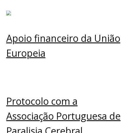
Apoio financeiro da União
Europeia
Protocolo com a
Associação Portuguesa de
Paralisia Cerebral