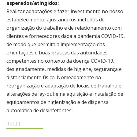
esperados/atingidos:
Realizar adaptações e fazer investimento no nosso
estabelecimento, ajustando os métodos de
organização do trabalho e de relacionamento com
clientes e fornecedores dada a pandemia COVID-19,
de modo que permita a implementação das
orientações e boas práticas das autoridades
competentes no contexto da doença COVID-19,
designadamente, medidas de higiene, segurança e
distanciamento físico. Nomeadamente na
reorganização e adaptação de locais de trabalho e
alterações de lay-out e na aquisição e instalação de
equipamentos de higienização e de dispensa
automática de desinfetantes.